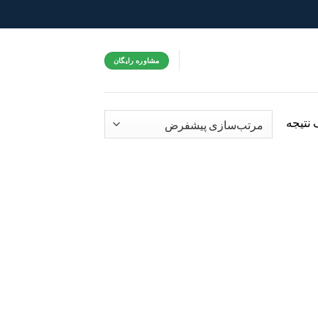
مشاوره رایگان
نتیجه